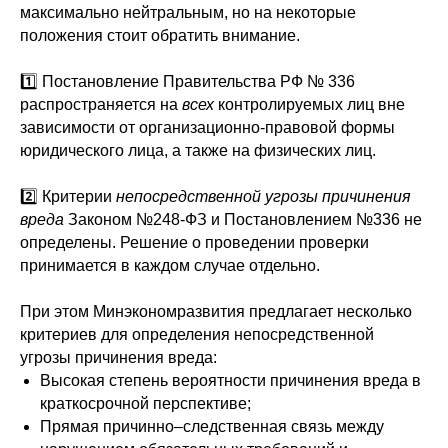
максимально нейтральным, но на некоторые
положения стоит обратить внимание.
1️⃣ Постановление Правительства РФ № 336
распространяется на
всех
контролируемых лиц вне
зависимости от организационно-правовой формы
юридического лица, а также на физических лиц.
2️⃣ Критерии
непосредственной угрозы причинения
вреда
Законом №248-ФЗ и Постановлением №336 не
определены. Решение о проведении проверки
принимается в каждом случае отдельно.
При этом Минэкономразвития предлагает несколько
критериев для определения непосредственной
угрозы причинения вреда:
Высокая степень вероятности причинения вреда в
краткосрочной перспективе;
Прямая причинно–следственная связь между