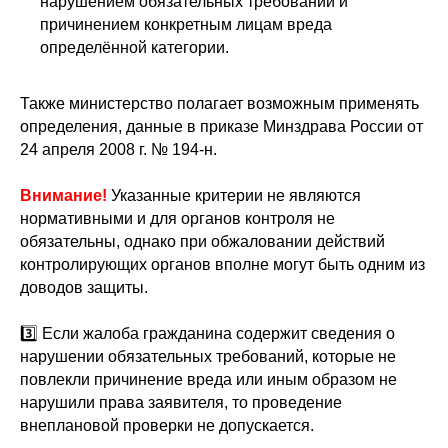
нарушением обязательных требований и
причинением конкретным лицам вреда
определённой категории.
Также министерство полагает возможным применять
определения, данные в приказе Минздрава России от
24 апреля 2008 г. № 194-н.
Внимание!
Указанные критерии не являются
нормативными и для органов контроля не
обязательны, однако при обжаловании действий
контролирующих органов вполне могут быть одним из
доводов защиты.
3️⃣ Если жалоба гражданина содержит сведения о
нарушении обязательных требований, которые не
повлекли причинение вреда или иным образом не
нарушили права заявителя, то проведение
внеплановой проверки не допускается.