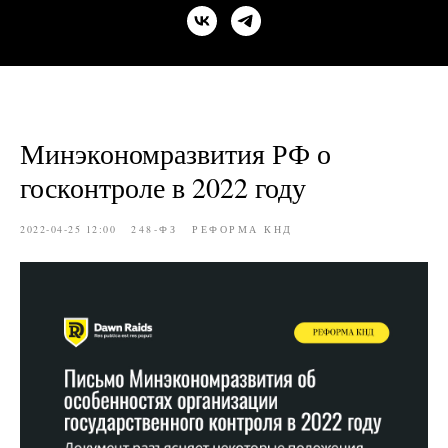
Минэкономразвития РФ о
госконтроле в 2022 году
2022-04-25 12:00
248-ФЗ
РЕФОРМА КНД