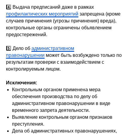
4️⃣ Выдача предписаний даже в рамках
профилактических мероприятий
запрещена (кроме
случаев причинения (угрозы причинения) вреда),
контрольные органы ограничены объявлением
предостережений.
5️⃣ Дело об
административном
правонарушении
может быть возбуждено только по
результатам проверки с взаимодействием с
контролируемым лицом.
Исключения:
Контрольным органом применена мера
обеспечения производства по делу об
административном правонарушении в виде
временного запрета деятельности.
Выявление контрольным органом признаков
преступления.
Дела об административных правонарушениях,