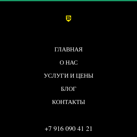
ГЛАВНАЯ
О НАС
УСЛУГИ И ЦЕНЫ
БЛОГ
КОНТАКТЫ
+7 916 090 41 21