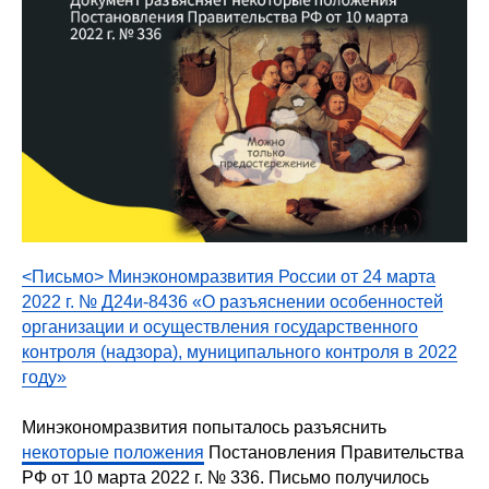
<Письмо> Минэкономразвития России от 24 марта
2022 г. № Д24и-8436 «О разъяснении особенностей
организации и осуществления государственного
контроля (надзора), муниципального контроля в 2022
году»
Минэкономразвития попыталось разъяснить
некоторые положения
Постановления Правительства
РФ от 10 марта 2022 г. № 336. Письмо получилось