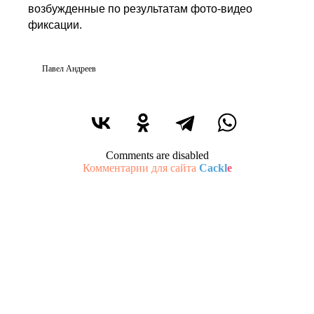
возбужденные по результатам фото-видео
фиксации.
Павел Андреев
Comments are disabled
Комментарии для сайта
Cackl
e