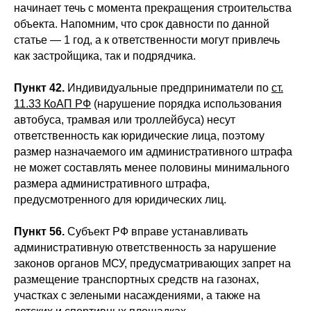
начинает течь с момента прекращения строительства
объекта. Напомним, что срок давности по данной
статье — 1 год, а к ответственности могут привлечь
как застройщика, так и подрядчика.
Пункт 42.
Индивидуальные предприниматели по
ст.
11.33 КоАП РФ
(нарушение порядка использования
автобуса, трамвая или троллейбуса) несут
ответственность как юридические лица, поэтому
размер назначаемого им административного штрафа
не может составлять менее половины минимального
размера административного штрафа,
предусмотренного для юридических лиц.
Пункт 56.
Субъект РФ вправе устанавливать
административную ответственность за нарушение
законов органов МСУ, предусматривающих запрет на
размещение транспортных средств на газонах,
участках с зелеными насаждениями, а также на