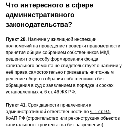
Что интересного в сфере
административного
законодательства?
Пункт 28.
Наличие у жилищной инспекции
полномочий на проведение проверки правомерности
принятия общим собранием собственников МКД
решения по способу формирования фонда
капитального ремонта не свидетельствует о наличии у
неё права самостоятельно признавать ничтожным
решение общего собрания собственников без
обращения в суд с заявлением в порядке и сроках,
установленных ч. 6 ст. 46 ЖК РФ.
Пункт 41.
Срок давности привлечения к
административной ответственности по
ч. 1 ст. 9.5
КоАП РФ
(строительство или реконструкция объектов
капитального строительства без разрешения)