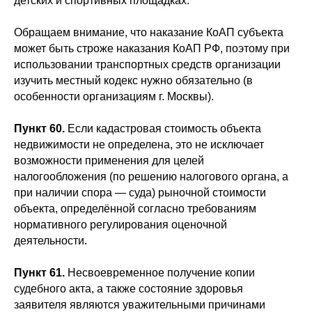
детских и спортивных площадках.
Обращаем внимание, что наказание КоАП субъекта
может быть строже наказания КоАП РФ, поэтому при
использовании транспортных средств организации
изучить местный кодекс нужно обязательно (в
особенности организациям г. Москвы).
Пункт 60.
Если кадастровая стоимость объекта
недвижимости не определена, это не исключает
возможности применения для целей
налогообложения (по решению налогового органа, а
при наличии спора — суда) рыночной стоимости
объекта, определённой согласно требованиям
нормативного регулирования оценочной
деятельности.
Пункт 61.
Несвоевременное получение копии
судебного акта, а также состояние здоровья
заявителя являются уважительными причинами