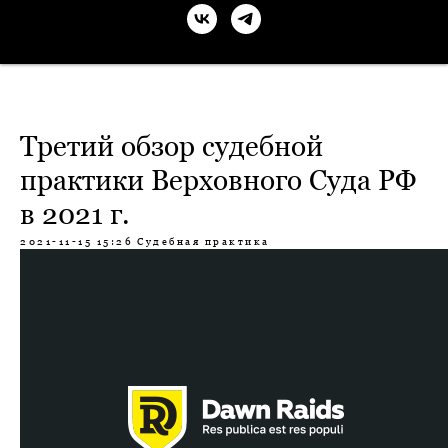
Третий обзор судебной
практики Верховного Суда РФ
в 2021 г.
2021-11-15 15:26
Судебная практика