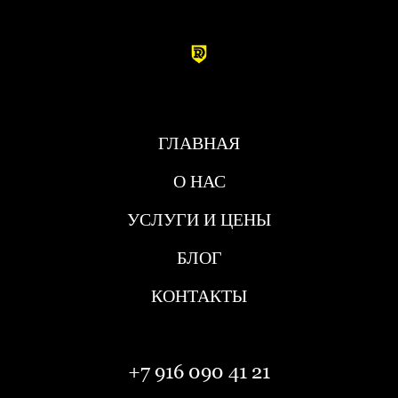
ГЛАВНАЯ
О НАС
УСЛУГИ И ЦЕНЫ
БЛОГ
КОНТАКТЫ
+7 916 090 41 21