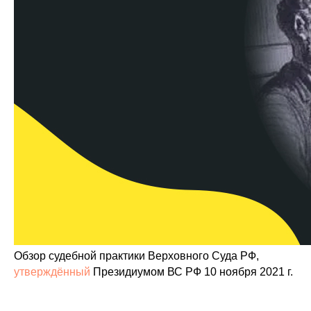
Обзор судебной практики Верховного Суда РФ,
утверждённый
Президиумом ВС РФ 10 ноября 2021 г.